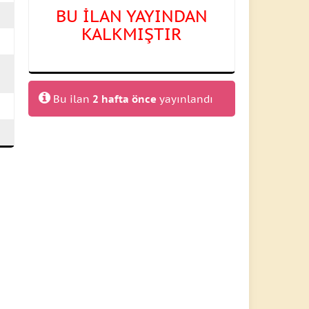
BU İLAN YAYINDAN
KALKMIŞTIR
Bu ilan
2 hafta önce
yayınlandı