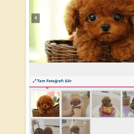
Tam Fotoğrafı Gör