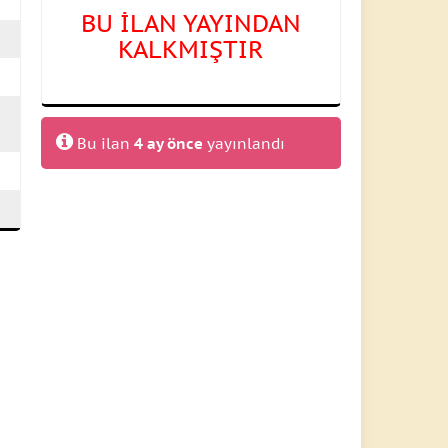
BU İLAN YAYINDAN
KALKMIŞTIR
Bu ilan
4 ay önce
yayınlandı