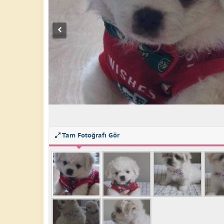
Tam Fotoğrafı Gör