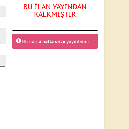
BU İLAN YAYINDAN
KALKMIŞTIR
Bu ilan
3 hafta önce
yayınlandı