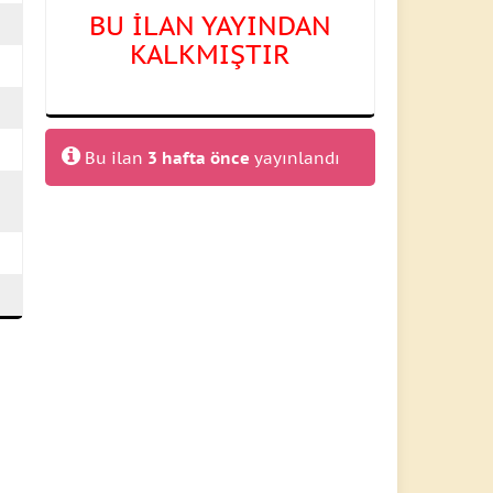
BU İLAN YAYINDAN
KALKMIŞTIR
Bu ilan
3 hafta önce
yayınlandı