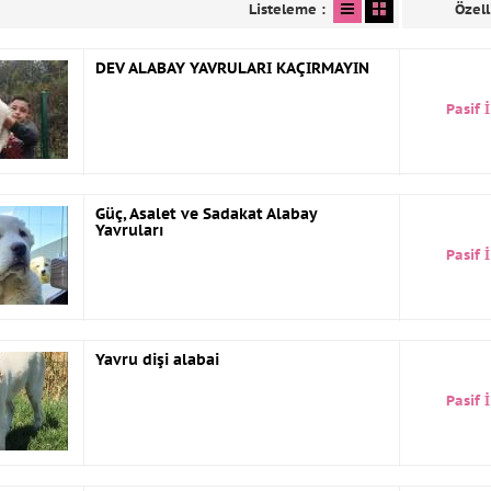
Listeleme :
Özell
DEV ALABAY YAVRULARI KAÇIRMAYIN
Pasif 
Güç, Asalet ve Sadakat Alabay
Yavruları
Pasif 
Yavru dişi alabai
Pasif 