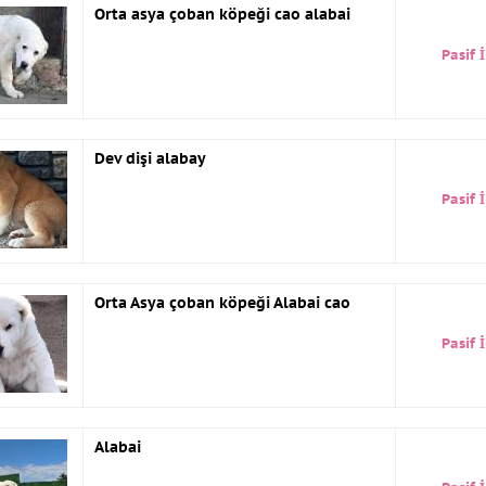
Orta asya çoban köpeği cao alabai
Pasif 
Dev dişi alabay
Pasif 
Orta Asya çoban köpeği Alabai cao
Pasif 
Alabai