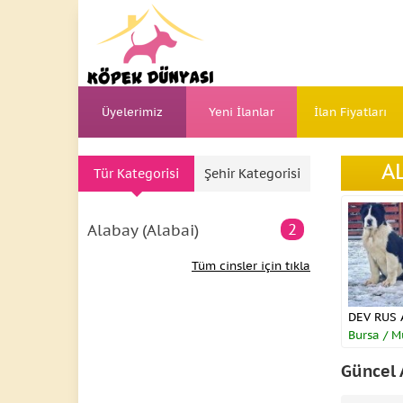
Üyelerimiz
Yeni İlanlar
İlan Fiyatları
A
Tür Kategorisi
Şehir Kategorisi
2
Alabay (Alabai)
Tüm cinsler için tıkla
Güncel 