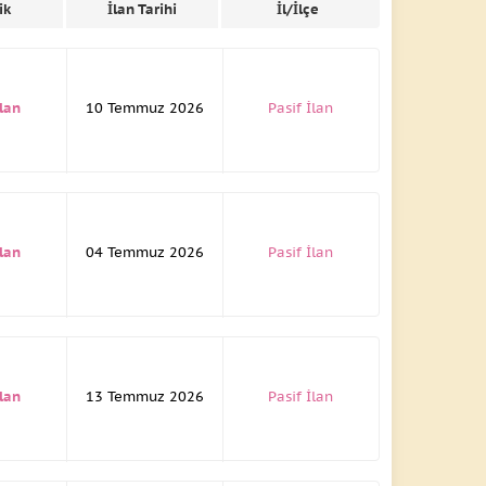
ik
İlan Tarihi
İl/İlçe
İlan
10 Temmuz 2026
Pasif İlan
İlan
04 Temmuz 2026
Pasif İlan
İlan
13 Temmuz 2026
Pasif İlan