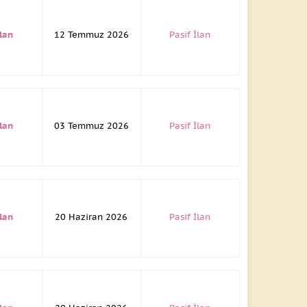
İlan
12 Temmuz 2026
Pasif İlan
İlan
03 Temmuz 2026
Pasif İlan
İlan
20 Haziran 2026
Pasif İlan