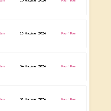
İlan
20 Haziran 2026
Pasif İlan
İlan
15 Haziran 2026
Pasif İlan
İlan
04 Haziran 2026
Pasif İlan
İlan
01 Haziran 2026
Pasif İlan