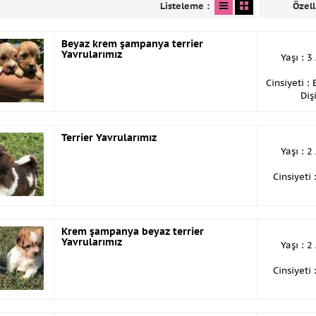
Listeleme :
Özell
Beyaz krem şampanya terrier
Yavrularımız
Yaşı : 3
Cinsiyeti :
Diş
Terrier Yavrularımız
Yaşı : 2
Cinsiyeti 
Krem şampanya beyaz terrier
Yavrularımız
Yaşı : 2
Cinsiyeti 