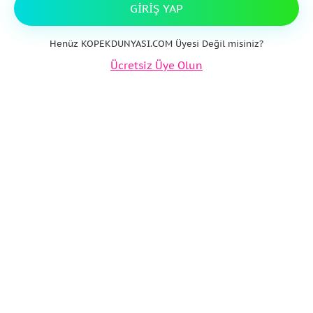
GIRIŞ YAP
Henüz KOPEKDUNYASI.COM Üyesi Değil misiniz?
Ücretsiz Üye Olun