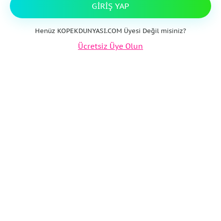
GIRIŞ YAP
Henüz KOPEKDUNYASI.COM Üyesi Değil misiniz?
Ücretsiz Üye Olun