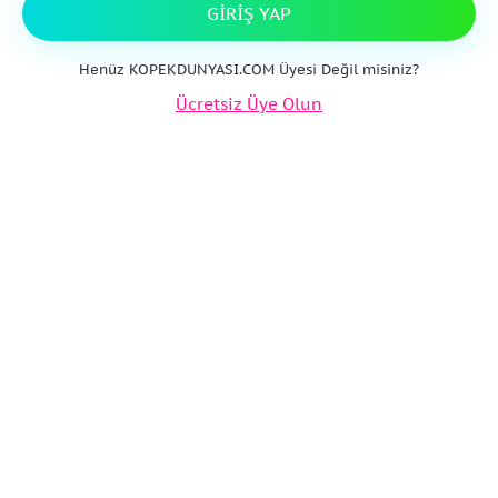
GIRIŞ YAP
Henüz KOPEKDUNYASI.COM Üyesi Değil misiniz?
Ücretsiz Üye Olun