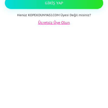
GIRIŞ YAP
Henüz KOPEKDUNYASI.COM Üyesi Değil misiniz?
Ücretsiz Üye Olun