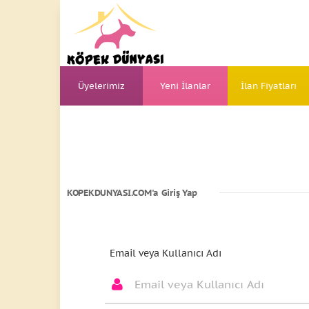
Üyelerimiz
Yeni İlanlar
İlan Fiyatları
KOPEKDUNYASI.COM'a Giriş Yap
Email veya Kullanıcı Adı