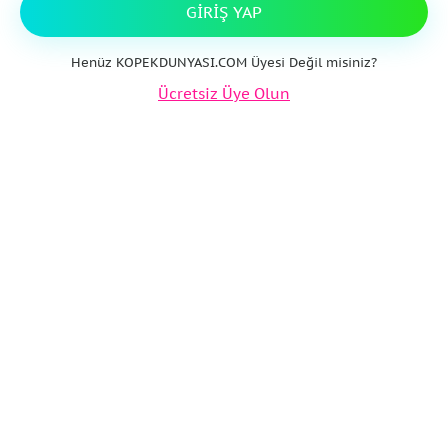
GIRIŞ YAP
Henüz KOPEKDUNYASI.COM Üyesi Değil misiniz?
Ücretsiz Üye Olun