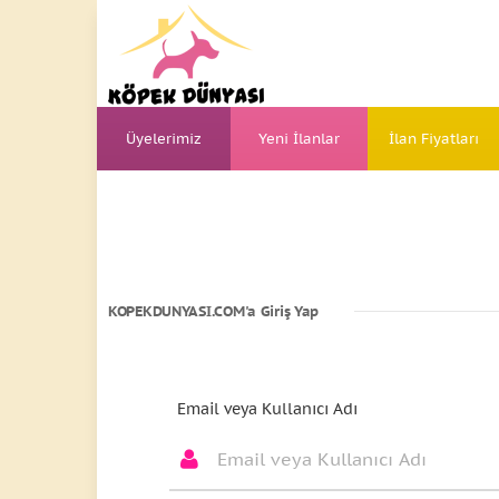
Üyelerimiz
Yeni İlanlar
İlan Fiyatları
KOPEKDUNYASI.COM'a Giriş Yap
Email veya Kullanıcı Adı