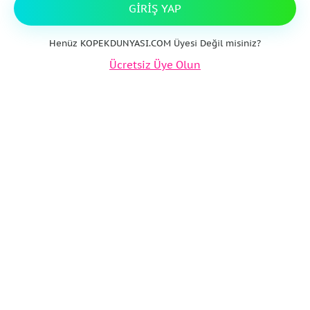
GIRIŞ YAP
Henüz KOPEKDUNYASI.COM Üyesi Değil misiniz?
Ücretsiz Üye Olun