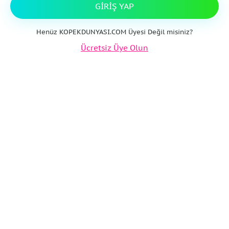
GIRIŞ YAP
Henüz KOPEKDUNYASI.COM Üyesi Değil misiniz?
Ücretsiz Üye Olun