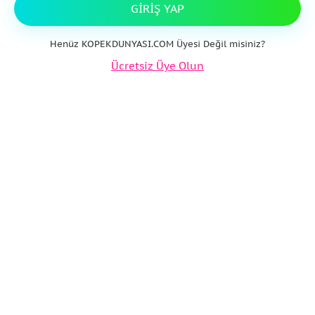
GIRIŞ YAP
Henüz KOPEKDUNYASI.COM Üyesi Değil misiniz?
Ücretsiz Üye Olun