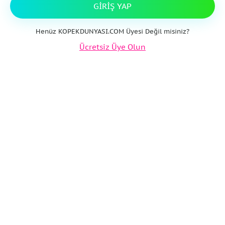
GIRIŞ YAP
Henüz KOPEKDUNYASI.COM Üyesi Değil misiniz?
Ücretsiz Üye Olun