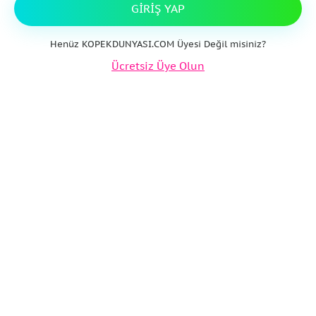
GIRIŞ YAP
Henüz KOPEKDUNYASI.COM Üyesi Değil misiniz?
Ücretsiz Üye Olun