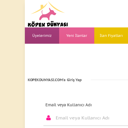
Üyelerimiz
Yeni İlanlar
İlan Fiyatları
KOPEKDUNYASI.COM'a Giriş Yap
Email veya Kullanıcı Adı