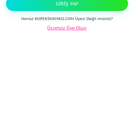
GIRIŞ YAP
Henüz KOPEKDUNYASI.COM Üyesi Değil misiniz?
Ücretsiz Üye Olun