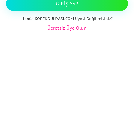
GIRIŞ YAP
Henüz KOPEKDUNYASI.COM Üyesi Değil misiniz?
Ücretsiz Üye Olun