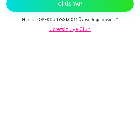
GIRIŞ YAP
Henüz KOPEKDUNYASI.COM Üyesi Değil misiniz?
Ücretsiz Üye Olun