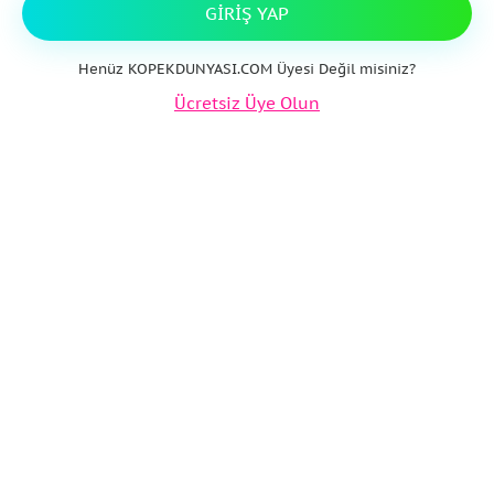
GIRIŞ YAP
Henüz KOPEKDUNYASI.COM Üyesi Değil misiniz?
Ücretsiz Üye Olun