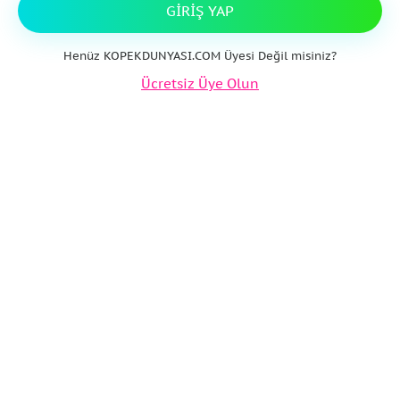
GIRIŞ YAP
Henüz KOPEKDUNYASI.COM Üyesi Değil misiniz?
Ücretsiz Üye Olun