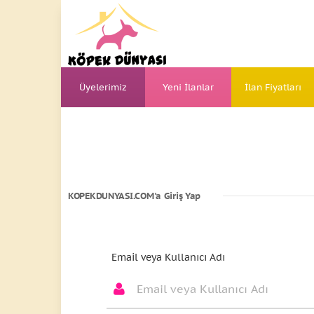
Üyelerimiz
Yeni İlanlar
İlan Fiyatları
KOPEKDUNYASI.COM'a Giriş Yap
Email veya Kullanıcı Adı