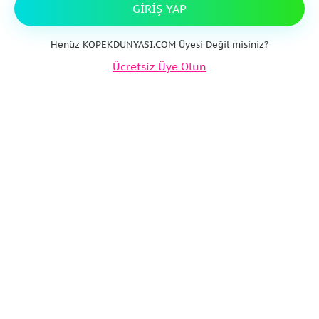
GIRIŞ YAP
Henüz KOPEKDUNYASI.COM Üyesi Değil misiniz?
Ücretsiz Üye Olun