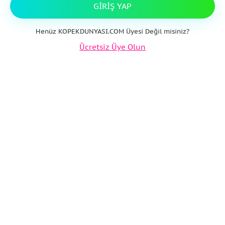
GIRIŞ YAP
Henüz KOPEKDUNYASI.COM Üyesi Değil misiniz?
Ücretsiz Üye Olun