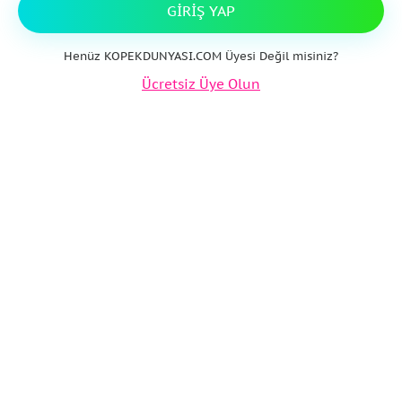
GIRIŞ YAP
Henüz KOPEKDUNYASI.COM Üyesi Değil misiniz?
Ücretsiz Üye Olun