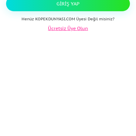
GIRIŞ YAP
Henüz KOPEKDUNYASI.COM Üyesi Değil misiniz?
Ücretsiz Üye Olun