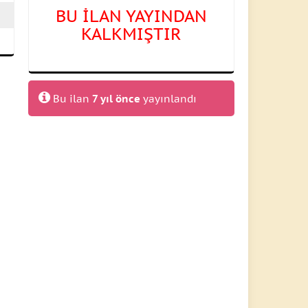
BU İLAN YAYINDAN
KALKMIŞTIR
Bu ilan
7 yıl önce
yayınlandı