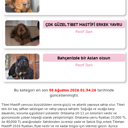
ÇOK GÜZEL TiBET MASTİFİ ERKEK YAVRU
Pasif İlan
Bahçenizde bir Aslan olsun
Pasif İlan
Bu kategori en son
08 Ağustos 2026 01:34:26
tarihinde
güncellenmiştir.
Tibet Mastifi yavrusu büyüdükten sonra güçlü ve atletik yapısıya sahip olur. Tibet
teki bir kaç safkan saldırgan ve vahşi yapıya sahiptir. Soğuğa ve sıcağa karşı
dayanıklı, koruma içgüdüleri yüksektir. Ortalama 10-12 yıl ömürleri vardır ve
günümüzde çoban köpeği olarak yetiştirilmiştir. Ortalama yavru fiyatları 25,000 TL
ile 80,000 TL aralığındadır. Sahibinden ücretsiz yada ve Satılık Dişi, erkek Tibetan
Mastiff 2026 fiyatları, fiyat nedir ve ne kadar bilgisi için sitemizi gezin. Ayrıca