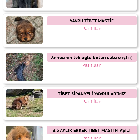
YAVRU TİBET MASTİF
Pasif İlan
Annesinin tek oğlu bütün sütü o içti :)
Pasif İlan
TİBET SİPANYELİ YAVRULARIMIZ
Pasif İlan
3.5 AYLIK ERKEK TİBET MASTİFİ AŞILI
OYUNCU
Pasif İlan