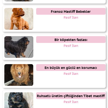
Fransız Mastiff Bebekler
Pasif İlan
Bir köpekten fazlası
Pasif İlan
En büyük en güclü en korumacı
Pasif İlan
Ruhsatlı üretim çiftliğinden Tibet mastiff
yavruları
Pasif İlan